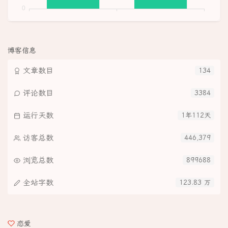
博客信息
文章数目
134
评论数目
3384
运行天数
1年112天
访客总数
446,379
浏览总数
899688
全站字数
123.83 万
恋爱