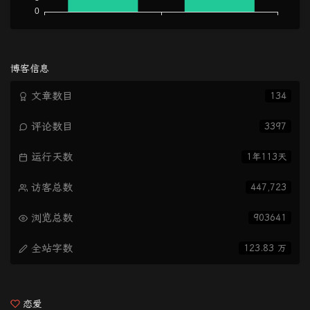
博客信息
文章数目
134
评论数目
3397
运行天数
1年113天
访客总数
447,723
浏览总数
903641
全站字数
123.83 万
恋爱