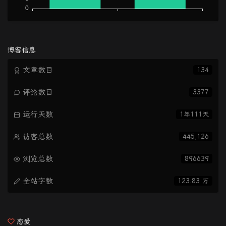
博客信息
文章数目
134
评论数目
3377
运行天数
1年111天
访客总数
445,126
浏览总数
896639
全站字数
123.83 万
恋爱