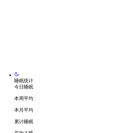
睡眠统计
今日睡眠
本周平均
本月平均
累计睡眠