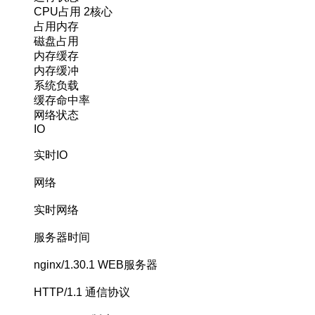
CPU占用
2核心
占用内存
磁盘占用
内存缓存
内存缓冲
系统负载
缓存命中率
网络状态
IO
实时IO
网络
实时网络
服务器时间
nginx/1.30.1
WEB服务器
HTTP/1.1
通信协议