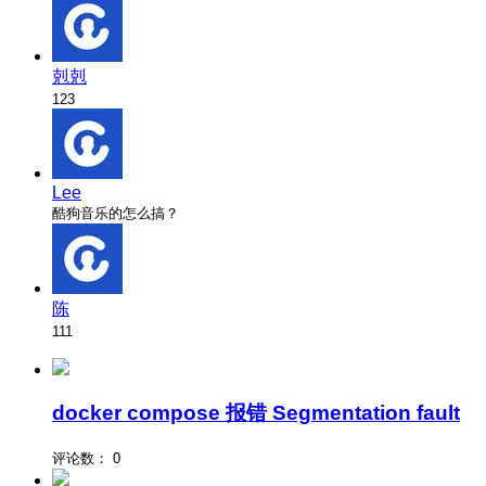
剋剋
123
Lee
酷狗音乐的怎么搞？
陈
111
docker compose 报错 Segmentation fault
评论数：
0