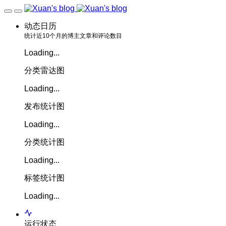
动态日历
统计近10个月的博主文章和评论数目
Loading...
分类雷达图
Loading...
发布统计图
Loading...
分类统计图
Loading...
标签统计图
Loading...
运行状态