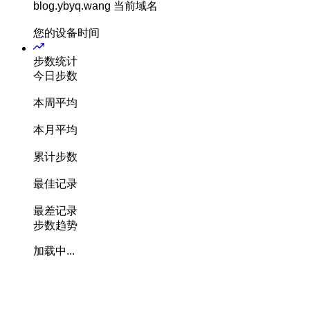
blog.ybyq.wang
当前域名
您的设备时间
步数统计
今日步数
本周平均
本月平均
累计步数
最佳记录
最差记录
步数趋势
加载中...