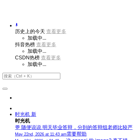
历史上的今天
查看更多
加载中...
抖音热榜
查看更多
加载中...
CSDN热榜
查看更多
加载中...
时光机
新
时光机
💬 随便说说 明天毕业答辩，分到的答辩组老师比较严
需要帮助
May 22nd, 2026 at 11:43 am