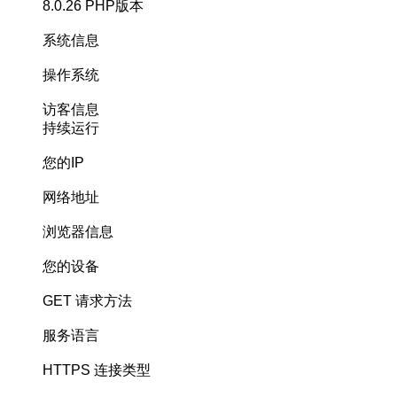
8.0.26
PHP版本
系统信息
操作系统
访客信息
持续运行
您的IP
网络地址
浏览器信息
您的设备
GET
请求方法
服务语言
HTTPS
连接类型