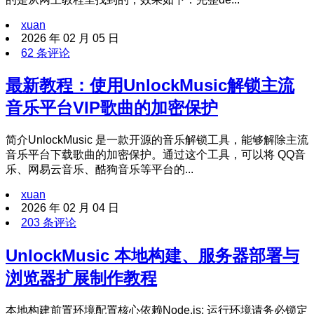
xuan
2026 年 02 月 05 日
62 条评论
最新教程：使用UnlockMusic解锁主流
音乐平台VIP歌曲的加密保护
简介UnlockMusic 是一款开源的音乐解锁工具，能够解除主流
音乐平台下载歌曲的加密保护。通过这个工具，可以将 QQ音
乐、网易云音乐、酷狗音乐等平台的...
xuan
2026 年 02 月 04 日
203 条评论
UnlockMusic 本地构建、服务器部署与
浏览器扩展制作教程
本地构建前置环境配置核心依赖Node.js: 运行环境请务必锁定