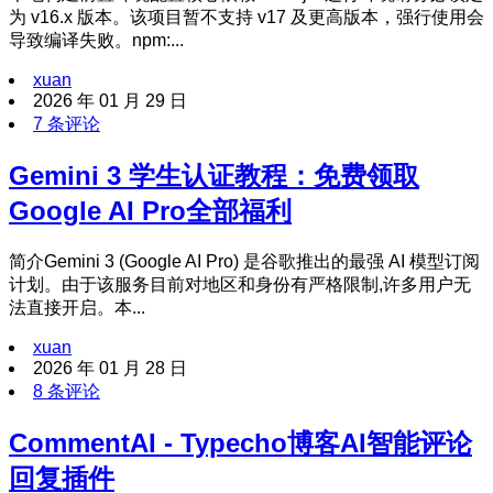
为 v16.x 版本。该项目暂不支持 v17 及更高版本，强行使用会
导致编译失败。npm:...
xuan
2026 年 01 月 29 日
7 条评论
Gemini 3 学生认证教程：免费领取
Google AI Pro全部福利
简介Gemini 3 (Google AI Pro) 是谷歌推出的最强 AI 模型订阅
计划。由于该服务目前对地区和身份有严格限制,许多用户无
法直接开启。本...
xuan
2026 年 01 月 28 日
8 条评论
CommentAI - Typecho博客AI智能评论
回复插件