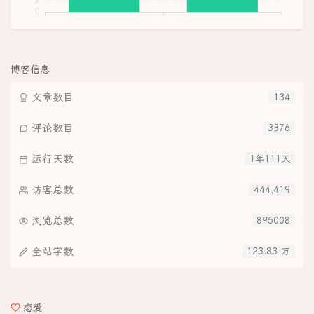
博客信息
文章数目
134
评论数目
3376
运行天数
1年111天
访客总数
444,419
浏览总数
895008
全站字数
123.83 万
恋爱