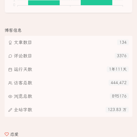
博客信息
文章数目
134
评论数目
3376
运行天数
1年111天
访客总数
444,472
浏览总数
895176
全站字数
123.83 万
恋爱