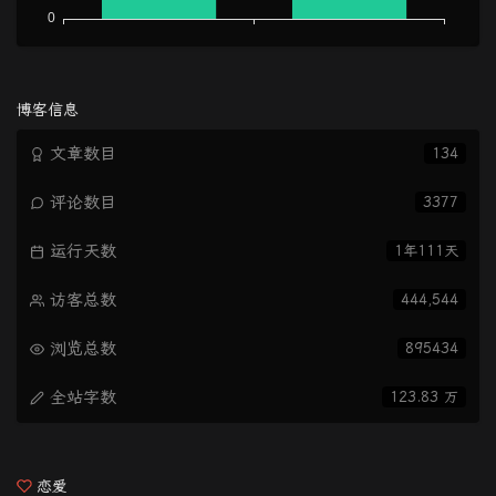
博客信息
文章数目
134
评论数目
3377
运行天数
1年111天
访客总数
444,544
浏览总数
895434
全站字数
123.83 万
恋爱