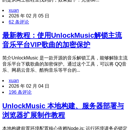
xuan
2026 年 02 月 05 日
62 条评论
最新教程：使用UnlockMusic解锁主流
音乐平台VIP歌曲的加密保护
简介UnlockMusic 是一款开源的音乐解锁工具，能够解除主流
音乐平台下载歌曲的加密保护。通过这个工具，可以将 QQ音
乐、网易云音乐、酷狗音乐等平台的...
xuan
2026 年 02 月 04 日
196 条评论
UnlockMusic 本地构建、服务器部署与
浏览器扩展制作教程
本地构建前置环境配置核心依赖Node.js: 运行环境请务必锁定