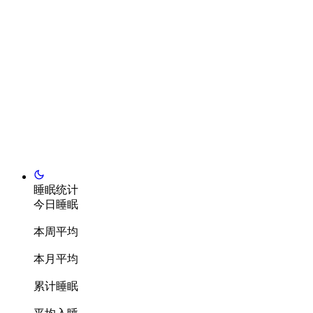
睡眠统计
今日睡眠
本周平均
本月平均
累计睡眠