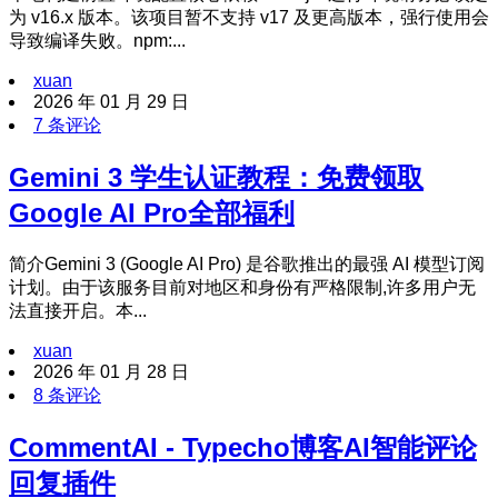
为 v16.x 版本。该项目暂不支持 v17 及更高版本，强行使用会
导致编译失败。npm:...
xuan
2026 年 01 月 29 日
7 条评论
Gemini 3 学生认证教程：免费领取
Google AI Pro全部福利
简介Gemini 3 (Google AI Pro) 是谷歌推出的最强 AI 模型订阅
计划。由于该服务目前对地区和身份有严格限制,许多用户无
法直接开启。本...
xuan
2026 年 01 月 28 日
8 条评论
CommentAI - Typecho博客AI智能评论
回复插件