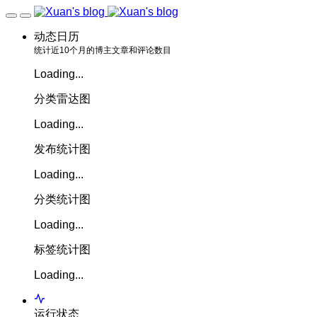
动态日历
统计近10个月的博主文章和评论数目
Loading...
分类雷达图
Loading...
发布统计图
Loading...
分类统计图
Loading...
标签统计图
Loading...
运行状态