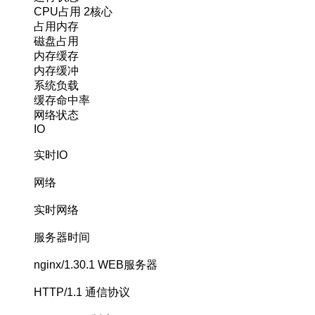
CPU占用
2核心
占用内存
磁盘占用
内存缓存
内存缓冲
系统负载
缓存命中率
网络状态
IO
实时IO
网络
实时网络
服务器时间
nginx/1.30.1
WEB服务器
HTTP/1.1
通信协议