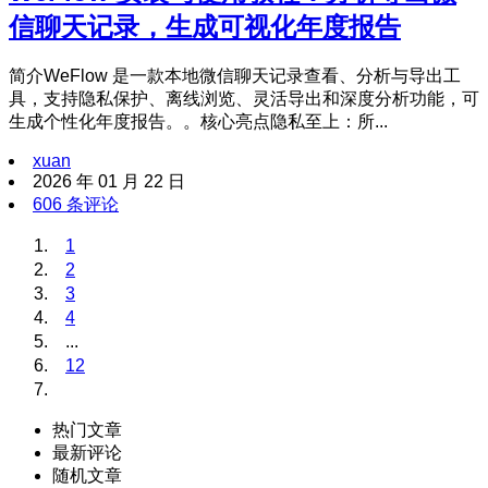
信聊天记录，生成可视化年度报告
简介WeFlow 是一款本地微信聊天记录查看、分析与导出工
具，支持隐私保护、离线浏览、灵活导出和深度分析功能，可
生成个性化年度报告。。核心亮点隐私至上：所...
xuan
2026 年 01 月 22 日
606 条评论
1
2
3
4
...
12
热门文章
最新评论
随机文章