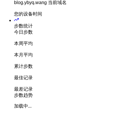
blog.ybyq.wang
当前域名
您的设备时间
步数统计
今日步数
本周平均
本月平均
累计步数
最佳记录
最差记录
步数趋势
加载中...