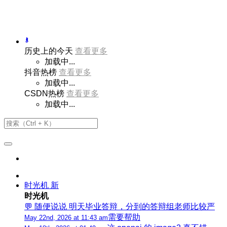
历史上的今天
查看更多
加载中...
抖音热榜
查看更多
加载中...
CSDN热榜
查看更多
加载中...
时光机
新
时光机
💬 随便说说 明天毕业答辩，分到的答辩组老师比较严
需要帮助
May 22nd, 2026 at 11:43 am