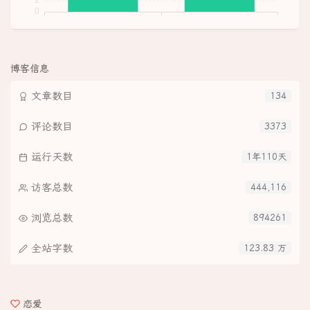
博客信息
文章数目
134
评论数目
3373
运行天数
1年110天
访客总数
444,116
浏览总数
894261
全站字数
123.83 万
恋爱